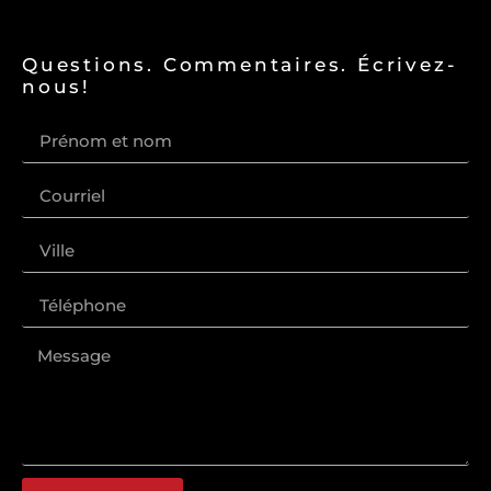
Questions. Commentaires. Écrivez-
nous!