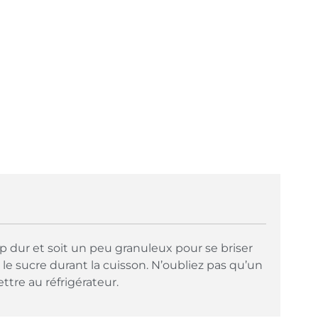
rop dur et soit un peu granuleux pour se briser
 le sucre durant la cuisson. N’oubliez pas qu’un
ttre au réfrigérateur.