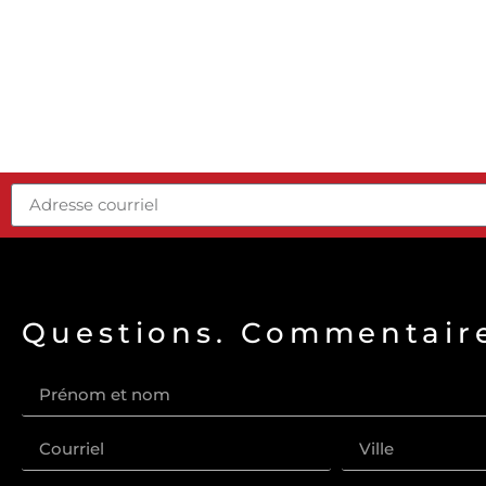
Questions. Commentaire